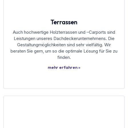
Terrassen
Auch hochwertige Holzterrassen und –Carports sind
Leistungen unseres Dachdeckerunternehmens. Die
Gestaltungmöglichkeiten sind sehr vielfältig. Wir
beraten Sie gern, um so die optimale Lösung für Sie zu
finden.
mehr erfahren »