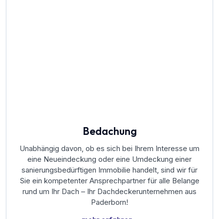
Bedachung
Unabhängig davon, ob es sich bei Ihrem Interesse um
eine Neueindeckung oder eine Umdeckung einer
sanierungsbedürftigen Immobilie handelt, sind wir für
Sie ein kompetenter Ansprechpartner für alle Belange
rund um Ihr Dach – Ihr Dachdeckerunternehmen aus
Paderborn!