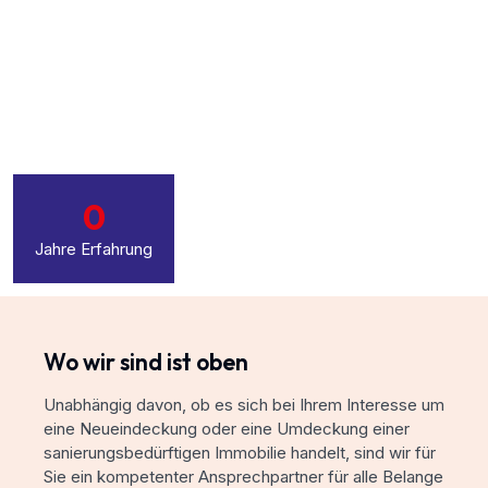
0
Jahre Erfahrung
Wo wir sind ist oben
Unabhängig davon, ob es sich bei Ihrem Interesse um
eine Neueindeckung oder eine Umdeckung einer
sanierungsbedürftigen Immobilie handelt, sind wir für
Sie ein kompetenter Ansprechpartner für alle Belange