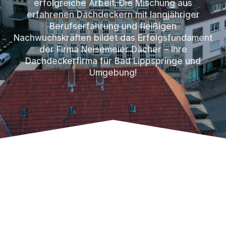
erfolgreiche Arbeit. Die Mischung aus
erfahrenen Dachdeckern mit langjähriger
Berufserfahrung und fleißigen
Nachwuchskräften bildet das Erfolgsfundament
der Firma Neisemeier Dächer – Ihre
Dachdeckerfirma für Bad Lippspringe und
Umgebung!