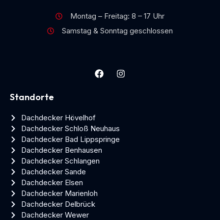
Montag – Freitag: 8 – 17 Uhr
Samstag & Sonntag geschlossen
Standorte
Dachdecker Hövelhof
Dachdecker Schloß Neuhaus
Dachdecker Bad Lippspringe
Dachdecker Benhausen
Dachdecker Schlangen
Dachdecker Sande
Dachdecker Elsen
Dachdecker Marienloh
Dachdecker Delbrück
Dachdecker Wewer