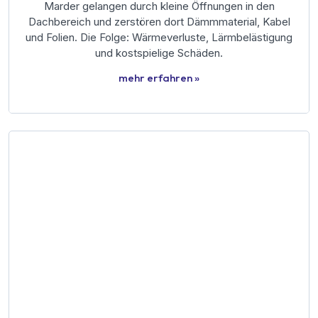
Marder gelangen durch kleine Öffnungen in den
Dachbereich und zerstören dort Dämmmaterial, Kabel
und Folien. Die Folge: Wärmeverluste, Lärmbelästigung
und kostspielige Schäden.
mehr erfahren »