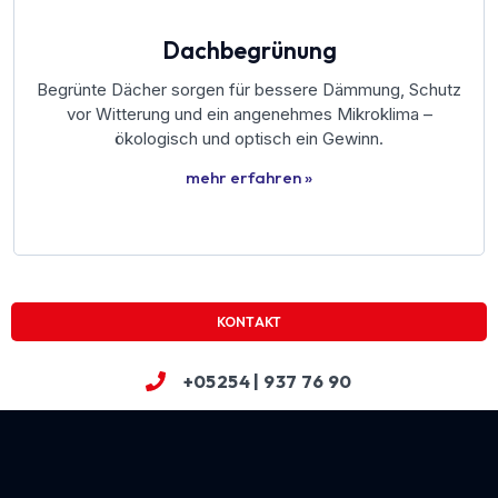
Dachbegrünung
Begrünte Dächer sorgen für bessere Dämmung, Schutz
vor Witterung und ein angenehmes Mikroklima –
ökologisch und optisch ein Gewinn.
mehr erfahren »
KONTAKT
+05254 | 937 76 90