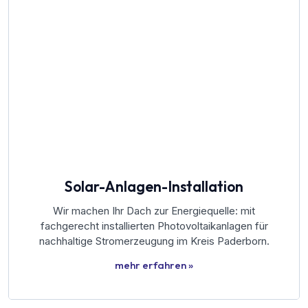
Solar-Anlagen-Installation
Wir machen Ihr Dach zur Energiequelle: mit
fachgerecht installierten Photovoltaikanlagen für
nachhaltige Stromerzeugung im Kreis Paderborn.
mehr erfahren »