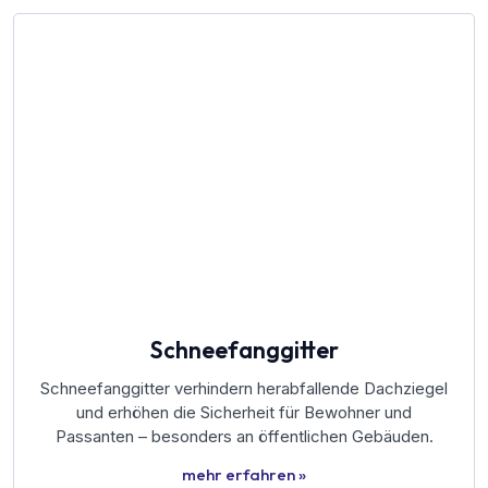
Schneefanggitter
Schneefanggitter verhindern herabfallende Dachziegel
und erhöhen die Sicherheit für Bewohner und
Passanten – besonders an öffentlichen Gebäuden.
mehr erfahren »