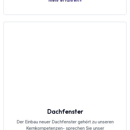
mehr erfahren »
Dachfenster
Der Einbau neuer Dachfenster gehört zu unseren
Kernkompetenzen- sprechen Sie unser