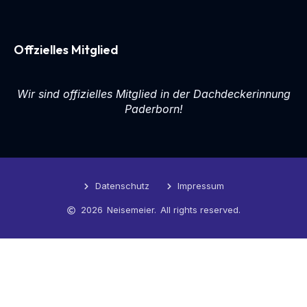
Offzielles Mitglied
Wir sind offizielles Mitglied in der Dachdeckerinnung
Paderborn!
Datenschutz
Impressum
2026
Neisemeier.
All rights reserved.