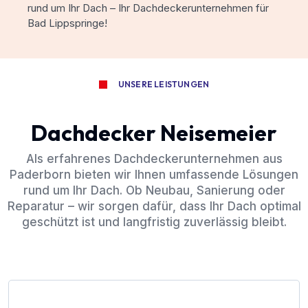
rund um Ihr Dach – Ihr Dachdeckerunternehmen für
Bad Lippspringe!
UNSERE LEISTUNGEN
Dachdecker Neisemeier
Als erfahrenes Dachdeckerunternehmen aus
Paderborn bieten wir Ihnen umfassende Lösungen
rund um Ihr Dach. Ob Neubau, Sanierung oder
Reparatur – wir sorgen dafür, dass Ihr Dach optimal
geschützt ist und langfristig zuverlässig bleibt.