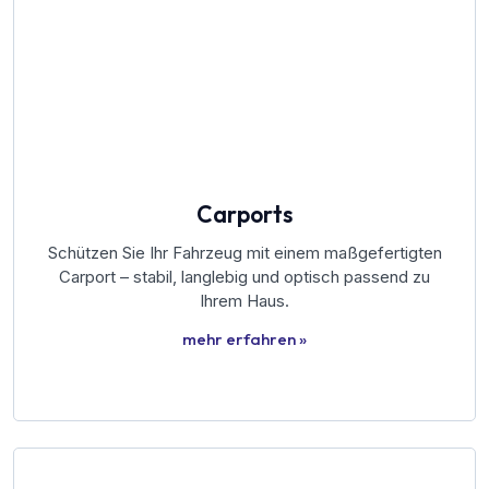
Carports
Schützen Sie Ihr Fahrzeug mit einem maßgefertigten
Carport – stabil, langlebig und optisch passend zu
Ihrem Haus.
mehr erfahren »