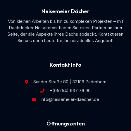
Neisemeier Dächer
Von kleinen Arbeiten bis hin zu komplexen Projekten – mit
Dachdecker Neisemeier haben Sie einen Partner an Ihrer
Seite, der alle Aspekte Ihres Dachs abdeckt. Kontaktieren
Sie uns noch heute für Ihr individuelles Angebot!
Kontakt Info
Sander Straße 80 | 33106 Paderborn
+(05254) 937 76 90
info@neisemeier-daecher.de
Öffnungszeiten