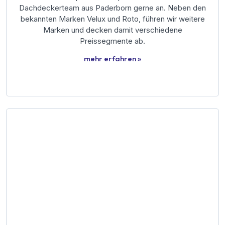
Dachdeckerteam aus Paderborn gerne an. Neben den
bekannten Marken Velux und Roto, führen wir weitere
Marken und decken damit verschiedene
Preissegmente ab.
mehr erfahren »