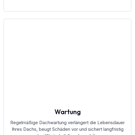
Wartung
Regelmäßige Dachwartung verlängert die Lebensdauer
Ihres Dachs, beugt Schäden vor und sichert langfristig