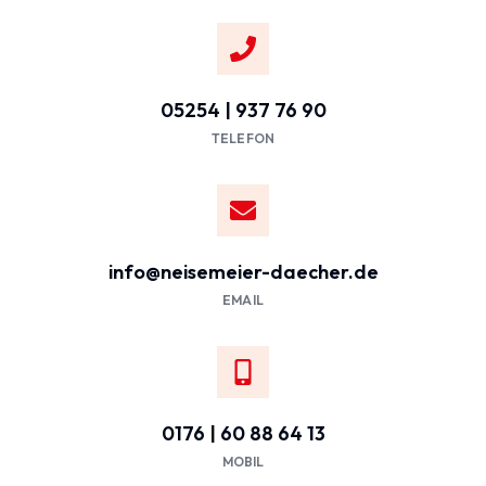
05254 | 937 76 90
TELEFON
info@neisemeier-daecher.de
EMAIL
0176 | 60 88 64 13
MOBIL