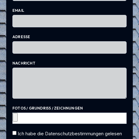
EMAIL
ADRESSE
NACHRICHT
FOTOS / GRUNDRISS / ZEICHNUNGEN
Ich habe die Datenschutzbestimmungen gelesen