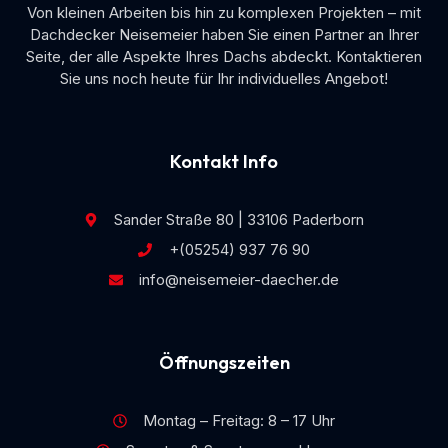
Von kleinen Arbeiten bis hin zu komplexen Projekten – mit
Dachdecker Neisemeier haben Sie einen Partner an Ihrer
Seite, der alle Aspekte Ihres Dachs abdeckt. Kontaktieren
Sie uns noch heute für Ihr individuelles Angebot!
Kontakt Info
Sander Straße 80 | 33106 Paderborn
+(05254) 937 76 90
info@neisemeier-daecher.de
Öffnungszeiten
Montag – Freitag: 8 – 17 Uhr