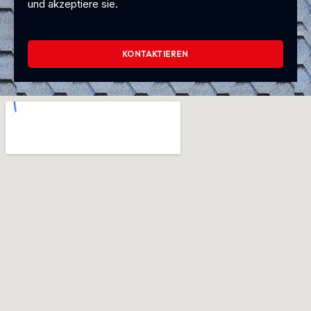
und akzeptiere sie.
KONTAKTIEREN