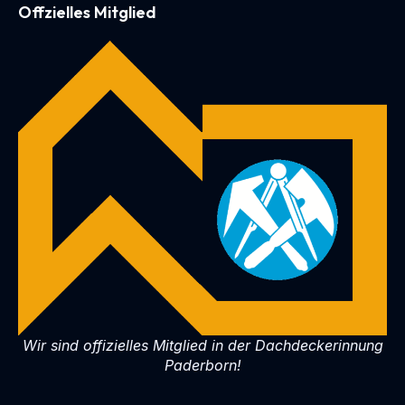
Offzielles Mitglied
Wir sind offizielles Mitglied in der Dachdeckerinnung
Paderborn!