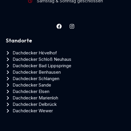
Samstag & Sonntag geschlossen
Standorte
Dachdecker Hövelhof
Dachdecker Schloß Neuhaus
Dachdecker Bad Lippspringe
Dachdecker Benhausen
Dachdecker Schlangen
Dachdecker Sande
Dachdecker Elsen
Dachdecker Marienloh
Dachdecker Delbrück
Dachdecker Wewer