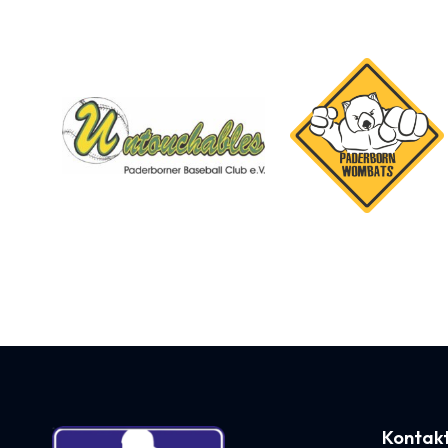
Kontakt