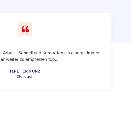
e Arbeit.. Schnell und Kompetenz in einem.. Immer
er weiter zu empfehlen top....
H.PETER KUNZ
Steildach