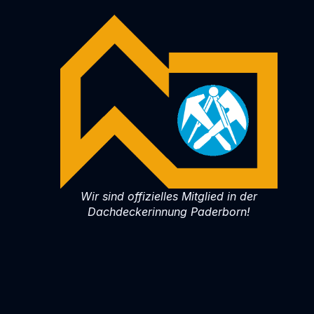
Wir sind offizielles Mitglied in der
Dachdeckerinnung Paderborn!