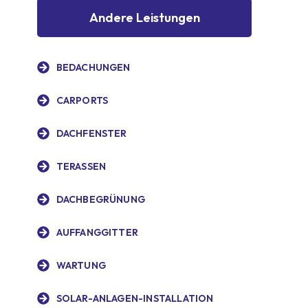
Andere Leistungen
BEDACHUNGEN
CARPORTS
DACHFENSTER
TERASSEN
DACHBEGRÜNUNG
AUFFANGGITTER
WARTUNG
SOLAR-ANLAGEN-INSTALLATION