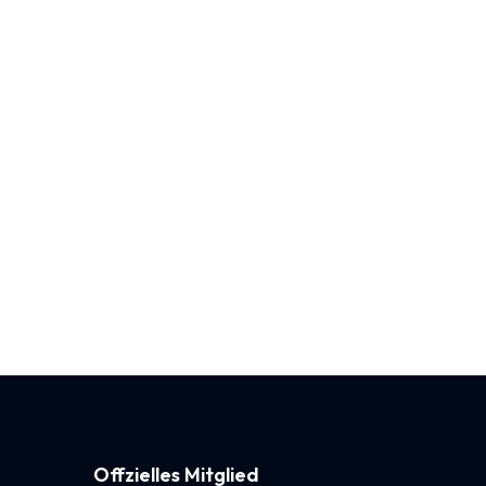
Offzielles Mitglied