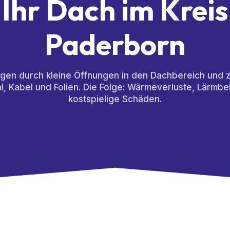
Ihr Dach im Kreis
Paderborn
gen durch kleine Öffnungen in den Dachbereich und z
, Kabel und Folien. Die Folge: Wärmeverluste, Lärmbe
kostspielige Schäden.