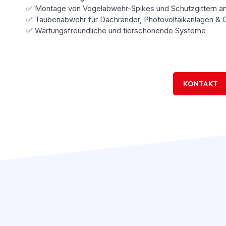
✅ Montage von Vogelabwehr-Spikes und Schutzgittern an
✅ Taubenabwehr für Dachränder, Photovoltaikanlagen &
✅ Wartungsfreundliche und tierschonende Systeme
KONTAKT